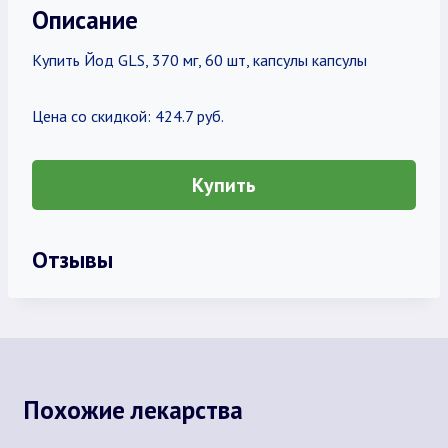
Описание
Купить Йод GLS, 370 мг, 60 шт, капсулы капсулы
Цена со скидкой: 424.7 руб.
Купить
Отзывы
Похожие лекарства