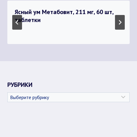
Ясный ум Метабовит, 211 мг, 60 шт,
таблетки
РУБРИКИ
Рубрики