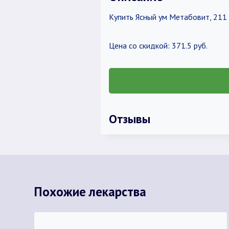
Купить Ясный ум Метабовит, 211 
Цена со скидкой: 371.5 руб.
Отзывы
Похожие лекарства