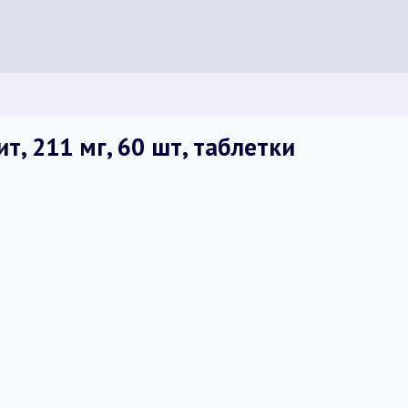
, 211 мг, 60 шт, таблетки