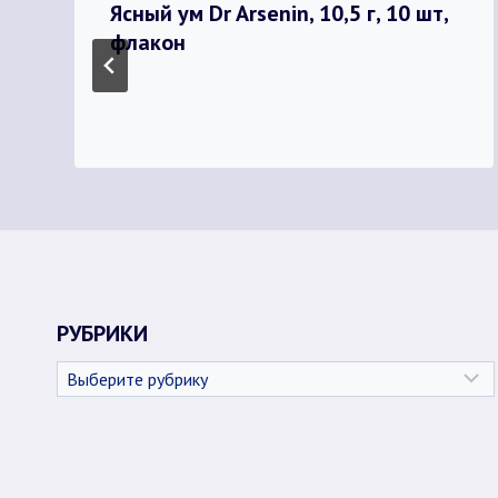
Ясный ум Dr Arsenin, 10,5 г, 10 шт,
флакон
РУБРИКИ
Рубрики