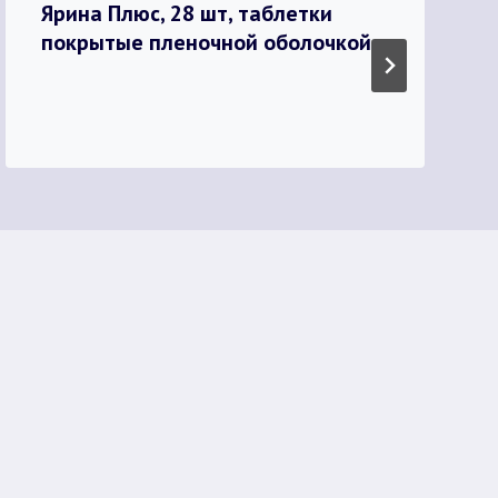
Ярина Плюс, 28 шт, таблетки
покрытые пленочной оболочкой