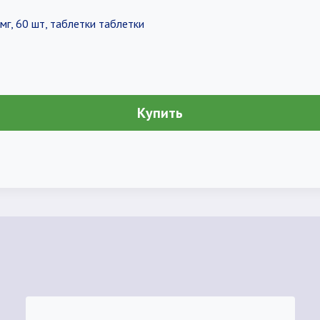
мг, 60 шт, таблетки таблетки
Купить