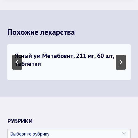
Похожие лекарства
Ясный ум Метабовит, 211 мг, 60 шт,
таблетки
РУБРИКИ
Рубрики