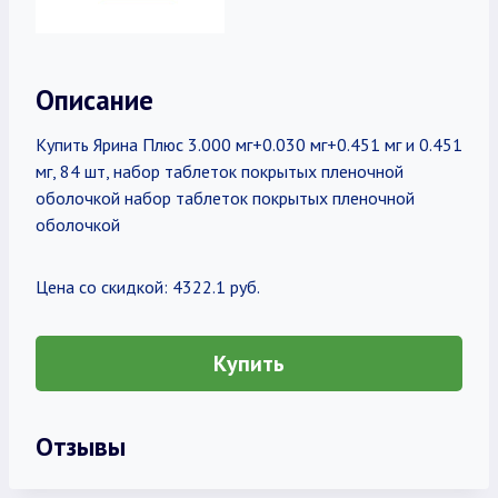
Описание
Купить Ярина Плюс 3.000 мг+0.030 мг+0.451 мг и 0.451
мг, 84 шт, набор таблеток покрытых пленочной
оболочкой набор таблеток покрытых пленочной
оболочкой
Цена со скидкой: 4322.1 руб.
Купить
Отзывы