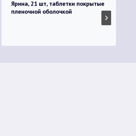
Ярина, 21 шт, таблетки покрытые
пленочной оболочкой