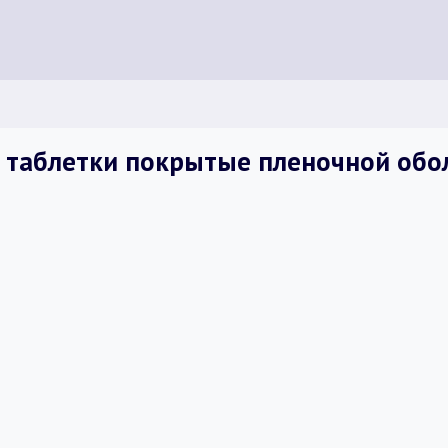
, таблетки покрытые пленочной обо