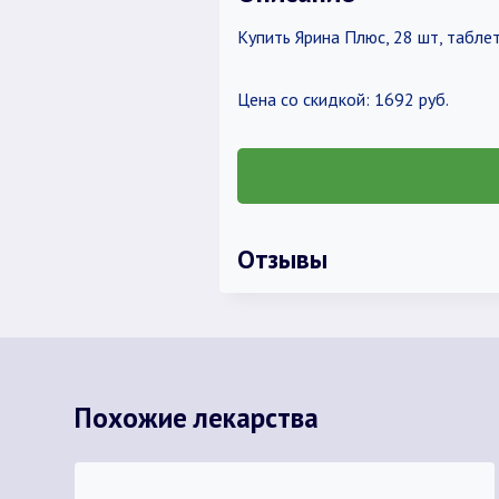
Купить Ярина Плюс, 28 шт, табл
Цена со скидкой: 1692 руб.
Отзывы
Похожие лекарства