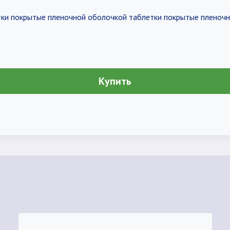
етки покрытые пленочной оболочкой таблетки покрытые пленоч
Купить