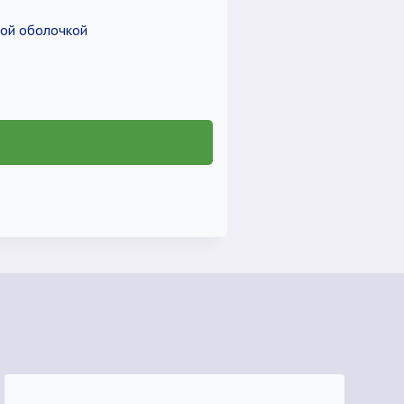
ной оболочкой