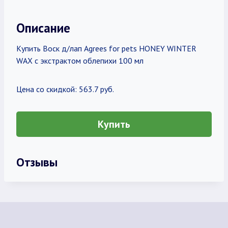
Описание
Купить Воск д/лап Agrees for pets HONEY WINTER
WAX c экстрактом облепихи 100 мл
Цена со скидкой: 563.7 руб.
Купить
Отзывы