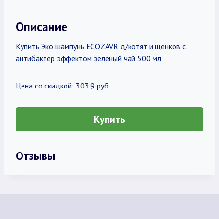
Описание
Купить Эко шампунь ECOZAVR д/котят и щенков с
антибактер эффектом зеленый чай 500 мл
Цена со скидкой: 303.9 руб.
Купить
Отзывы