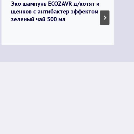
Эко шампунь ECOZAVR д/котят и
щенков с антибактер эффектом
зеленый чай 500 мл