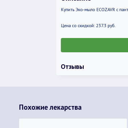
Купить Эко-мыло ECOZAVR с пан
Цена со скидкой: 237.3 руб.
Отзывы
Похожие лекарства