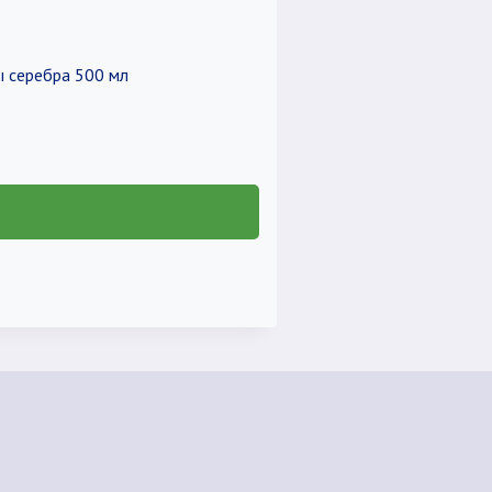
ы серебра 500 мл