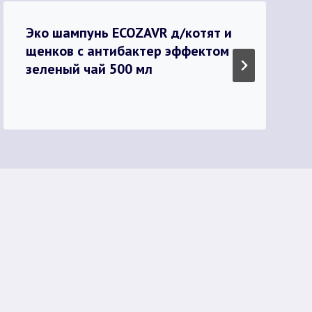
Эко шампунь ECOZAVR д/котят и
щенков с антибактер эффектом
зеленый чай 500 мл