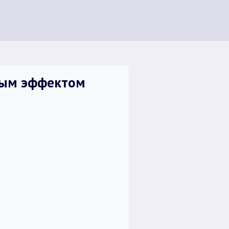
ным эффектом