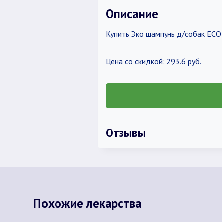
Описание
Купить Эко шампунь д/собак ECO
Цена со скидкой: 293.6 руб.
Отзывы
Похожие лекарства