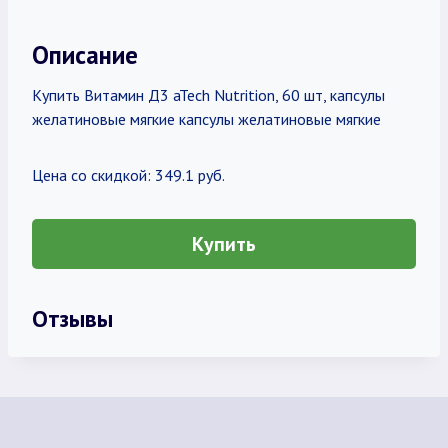
Описание
Купить Витамин Д3 aTech Nutrition, 60 шт, капсулы
желатиновые мягкие капсулы желатиновые мягкие
Цена со скидкой: 349.1 руб.
Купить
Отзывы