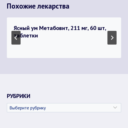
Похожие лекарства
Ясный ум Метабовит, 211 мг, 60 шт,
таблетки
РУБРИКИ
Рубрики