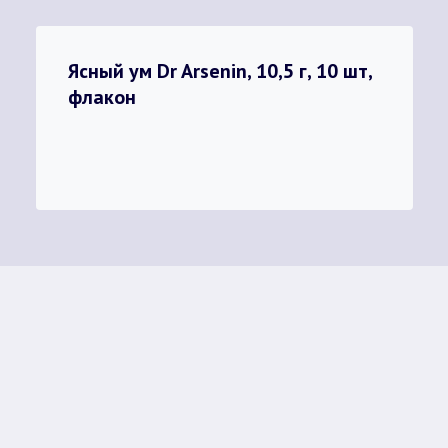
Ясный ум Dr Arsenin, 10,5 г, 10 шт,
флакон