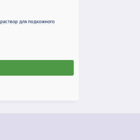
д раствор для подкожного