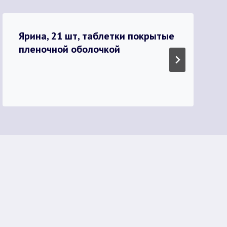
Ярина, 21 шт, таблетки покрытые
пленочной оболочкой