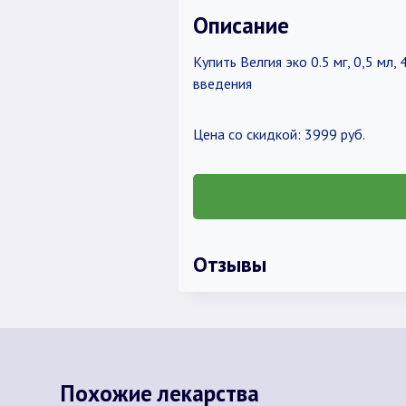
Описание
Купить Велгия эко 0.5 мг, 0,5 м
введения
Цена со скидкой: 3999 руб.
Отзывы
Похожие лекарства