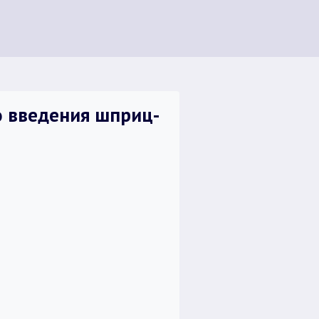
го введения шприц-