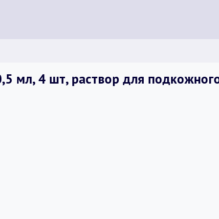
 0,5 мл, 4 шт, раствор для подкожно