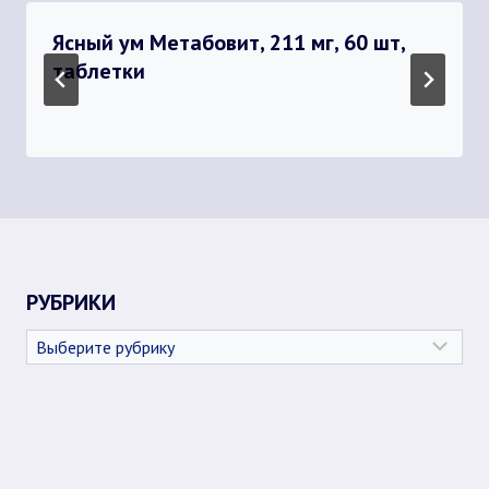
Ясный ум Метабовит, 211 мг, 60 шт,
таблетки
РУБРИКИ
Рубрики