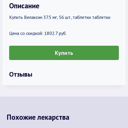
Описание
Купить Велаксин 37.5 мг, 56 шт, таблетки таблетки
Цена со скидкой: 1802.7 руб.
Купить
Отзывы
Похожие лекарства