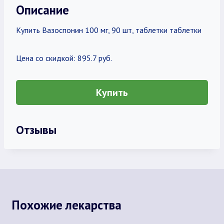
Описание
Купить Вазоспонин 100 мг, 90 шт, таблетки таблетки
Цена со скидкой: 895.7 руб.
Купить
Отзывы
Похожие лекарства