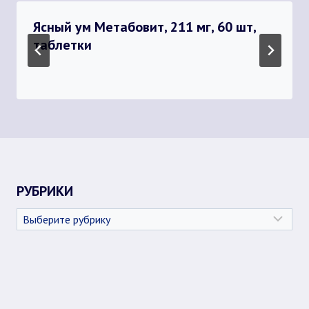
Ясный ум Метабовит, 211 мг, 60 шт,
таблетки
РУБРИКИ
Рубрики