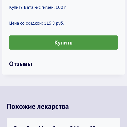
Купить Вата н/с гигиен, 100 г
Цена со скидкой: 115.8 руб.
Купить
Отзывы
Похожие лекарства