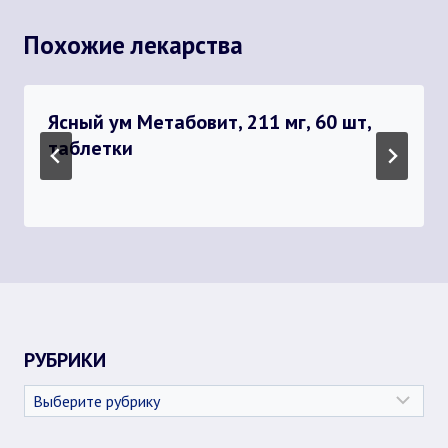
Похожие лекарства
Ясный ум Метабовит, 211 мг, 60 шт,
таблетки
РУБРИКИ
Рубрики