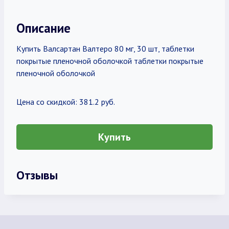
Описание
Купить Валсартан Валтеро 80 мг, 30 шт, таблетки
покрытые пленочной оболочкой таблетки покрытые
пленочной оболочкой
Цена со скидкой: 381.2 руб.
Купить
Отзывы