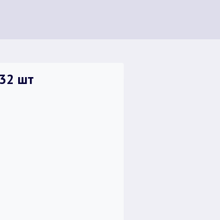
 32 шт