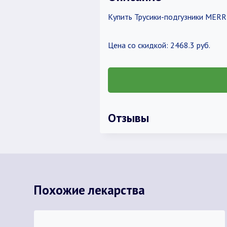
Купить Трусики-подгузники MERRI
Цена со скидкой: 2468.3 руб.
Отзывы
Похожие лекарства