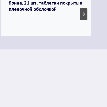
Ярина, 21 шт, таблетки покрытые
пленочной оболочкой