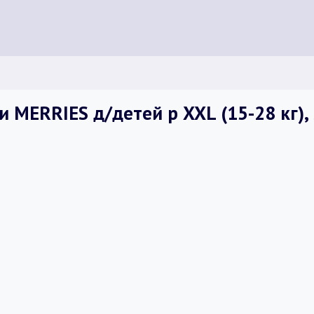
 MERRIES д/детей р XXL (15-28 кг),