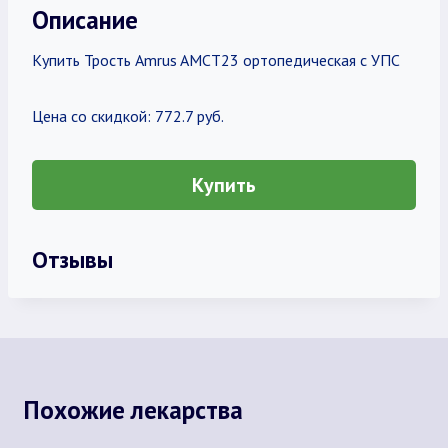
Описание
Купить Трость Amrus AMCT23 ортопедическая с УПС
Цена со скидкой: 772.7 руб.
Купить
Отзывы
Похожие лекарства