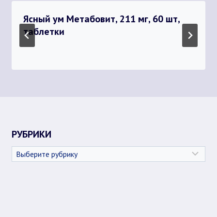
Ясный ум Метабовит, 211 мг, 60 шт,
таблетки
РУБРИКИ
Рубрики