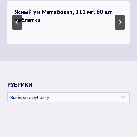
Ясный ум Метабовит, 211 мг, 60 шт,
таблетки
РУБРИКИ
Рубрики