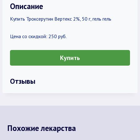
Описание
Купить Троксерутин Вертекс 2%, 50 г, гель гель
Цена со скидкой: 250 руб.
Купить
Отзывы
Похожие лекарства