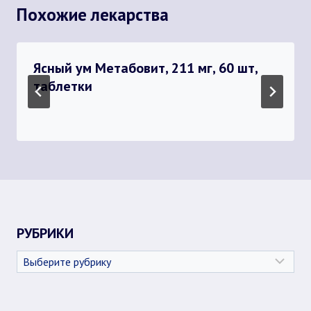
Похожие лекарства
Ясный ум Метабовит, 211 мг, 60 шт,
таблетки
РУБРИКИ
Рубрики