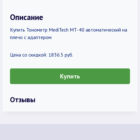
Описание
Купить Тонометр MediTech МТ-40 автоматический на
плечо с адаптером
Цена со скидкой: 1836.5 руб.
Купить
Отзывы