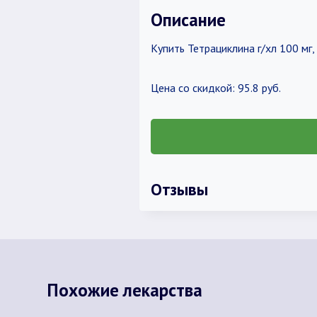
Описание
Купить Тетрациклина г/хл 100 м
Цена со скидкой: 95.8 руб.
Отзывы
Похожие лекарства