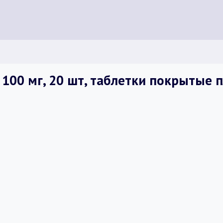
 100 мг, 20 шт, таблетки покрытые 