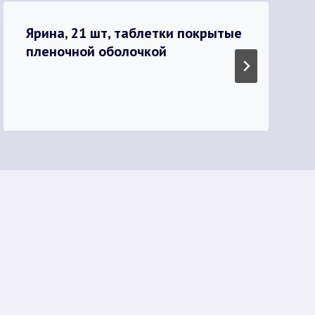
Ярина, 21 шт, таблетки покрытые
пленочной оболочкой