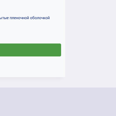
крытые пленочной оболочкой