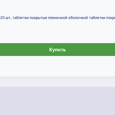
г, 20 шт, таблетки покрытые пленочной оболочкой таблетки по
Купить