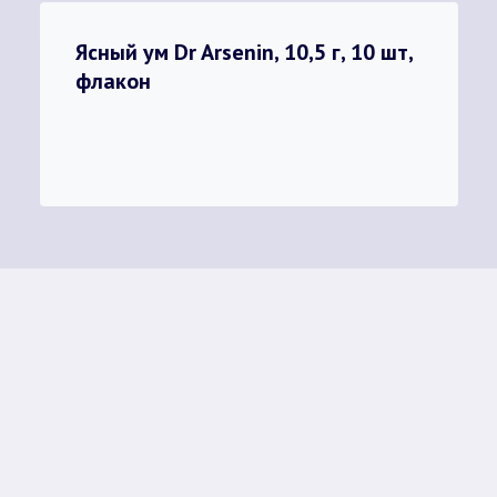
Ясный ум Dr Arsenin, 10,5 г, 10 шт,
флакон