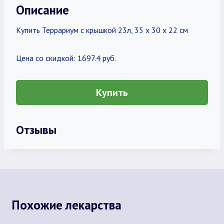
Описание
Купить Террариум с крышкой 23л, 35 х 30 х 22 см
Цена со скидкой: 1697.4 руб.
Купить
Отзывы
Похожие лекарства