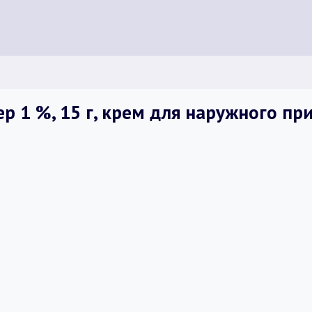
р 1 %, 15 г, крем для наружного пр