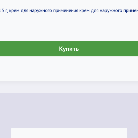
15 г, крем для наружного применения крем для наружного приме
Купить