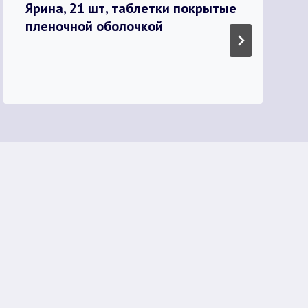
Ярина, 21 шт, таблетки покрытые
пленочной оболочкой