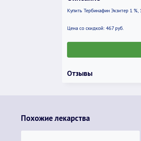
Купить Тербинафин Экзитер 1 %, 
Цена со скидкой: 467 руб.
Отзывы
Похожие лекарства