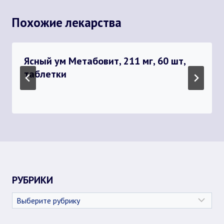
Похожие лекарства
Ясный ум Метабовит, 211 мг, 60 шт,
таблетки
РУБРИКИ
Рубрики