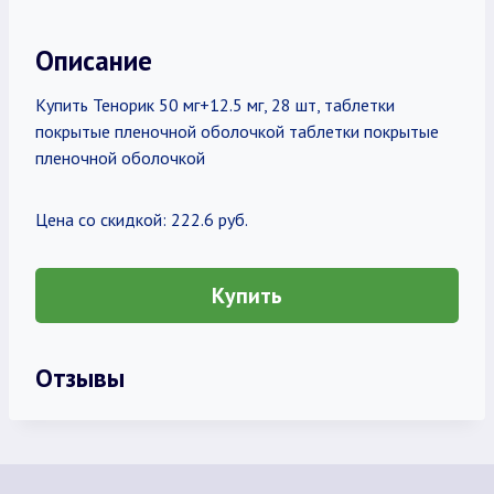
Описание
Купить Тенорик 50 мг+12.5 мг, 28 шт, таблетки
покрытые пленочной оболочкой таблетки покрытые
пленочной оболочкой
Цена со скидкой: 222.6 руб.
Купить
Отзывы