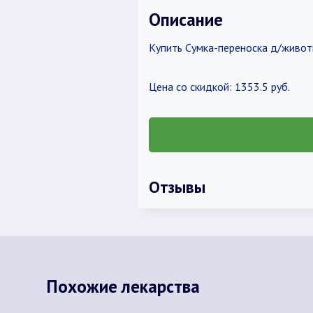
Описание
Купить Сумка-переноска д/живот
Цена со скидкой: 1353.5 руб.
Отзывы
Похожие лекарства