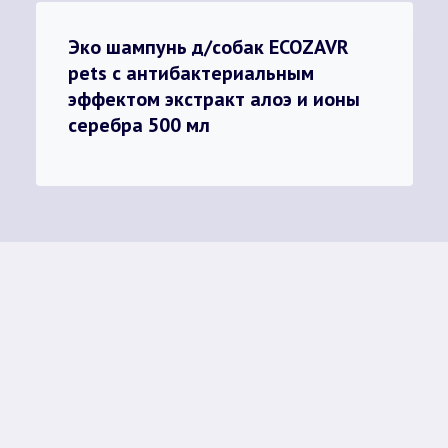
Эко шампунь д/собак ECOZAVR
pets с антибактериальным
эффектом экстракт алоэ и ионы
серебра 500 мл