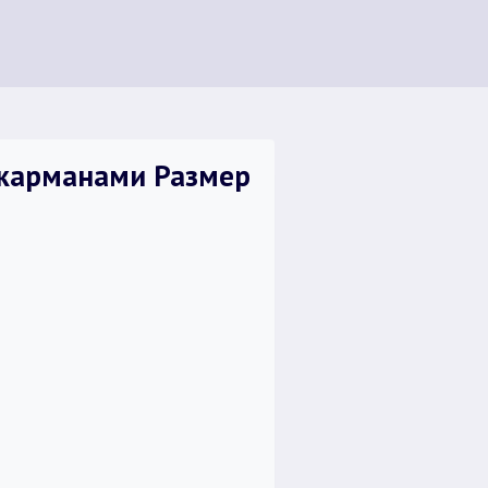
 карманами Размер