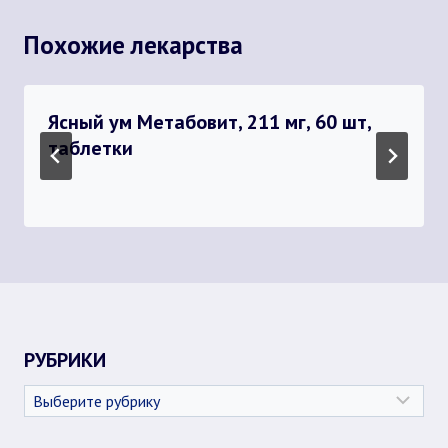
Похожие лекарства
Ясный ум Метабовит, 211 мг, 60 шт,
таблетки
РУБРИКИ
Рубрики