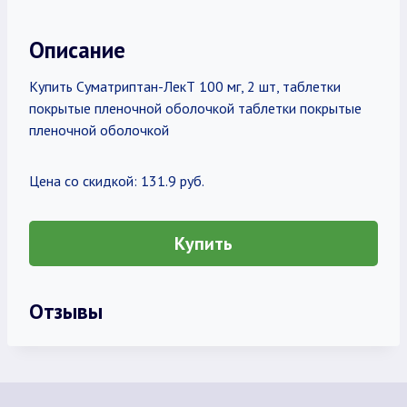
Описание
Купить Суматриптан-ЛекТ 100 мг, 2 шт, таблетки
покрытые пленочной оболочкой таблетки покрытые
пленочной оболочкой
Цена со скидкой: 131.9 руб.
Купить
Отзывы