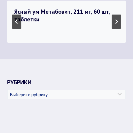
Ясный ум Метабовит, 211 мг, 60 шт,
таблетки
РУБРИКИ
Рубрики