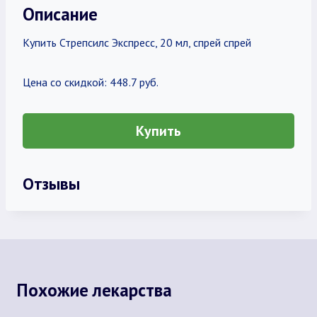
Описание
Купить Стрепсилс Экспресс, 20 мл, спрей спрей
Цена со скидкой: 448.7 руб.
Купить
Отзывы
Похожие лекарства