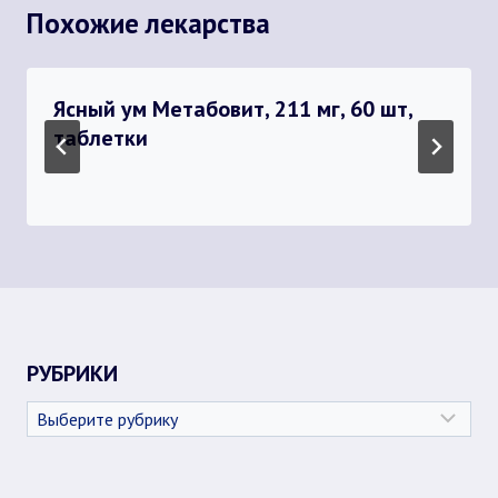
Похожие лекарства
Ясный ум Метабовит, 211 мг, 60 шт,
таблетки
РУБРИКИ
Рубрики