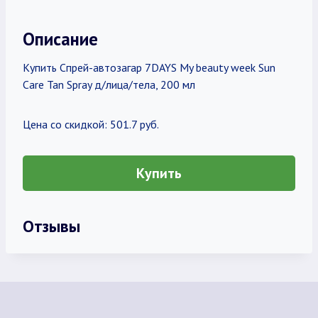
Описание
Купить Спрей-автозагар 7DAYS My beauty week Sun
Care Tan Spray д/лица/тела, 200 мл
Цена со скидкой: 501.7 руб.
Купить
Отзывы