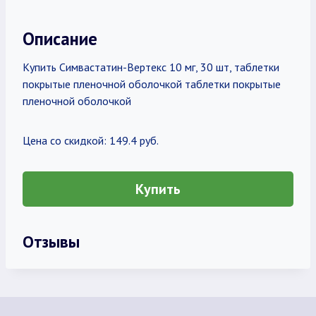
Описание
Купить Симвастатин-Вертекс 10 мг, 30 шт, таблетки
покрытые пленочной оболочкой таблетки покрытые
пленочной оболочкой
Цена со скидкой: 149.4 руб.
Купить
Отзывы