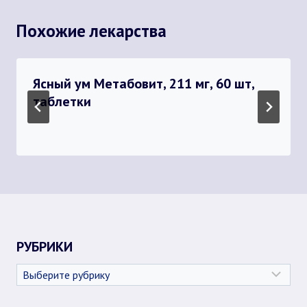
Похожие лекарства
Ясный ум Метабовит, 211 мг, 60 шт,
таблетки
РУБРИКИ
Рубрики