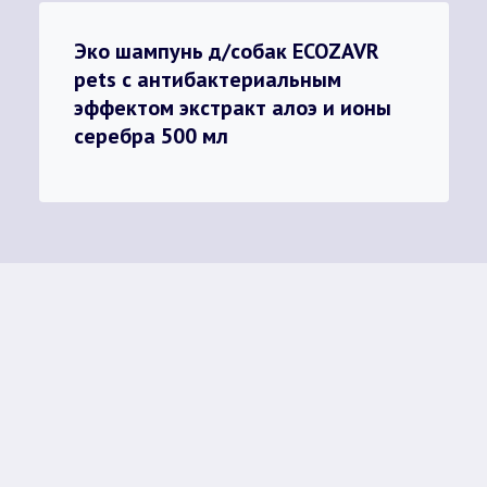
Эко шампунь д/собак ECOZAVR
pets с антибактериальным
эффектом экстракт алоэ и ионы
серебра 500 мл