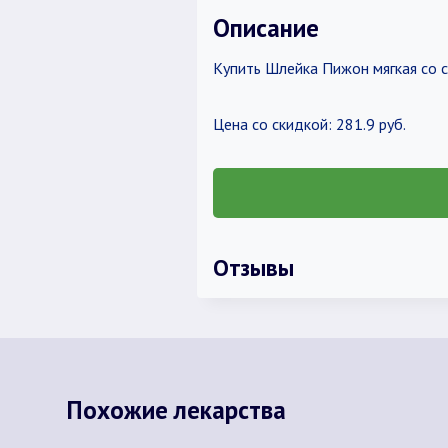
Описание
Купить Шлейка Пижон мягкая со 
Цена со скидкой: 281.9 руб.
Отзывы
Похожие лекарства