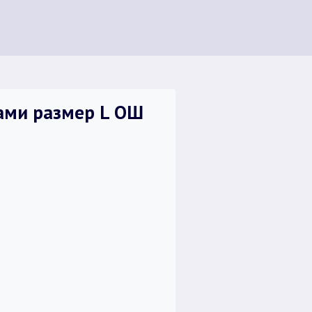
ами размер L ОШ