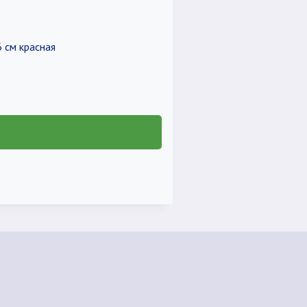
 см красная