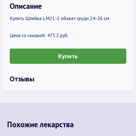
Описание
Купить Шлейка LM21-2 обхват груди 24-26 см
Цена со скидкой: 473.2 руб.
Купить
Отзывы
Похожие лекарства