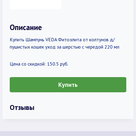
Описание
Купить Шампунь VEDA Фитоэлита от колтунов д/
пушистых кошек уход за шерстью с чередой 220 мл
Цена со скидкой: 150.5 руб.
Купить
Отзывы