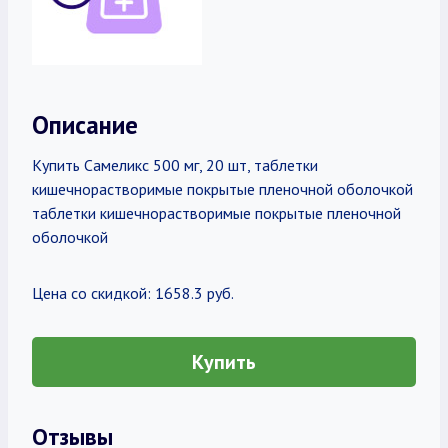
Описание
Купить Самеликс 500 мг, 20 шт, таблетки
кишечнорастворимые покрытые пленочной оболочкой
таблетки кишечнорастворимые покрытые пленочной
оболочкой
Цена со скидкой: 1658.3 руб.
Купить
Отзывы