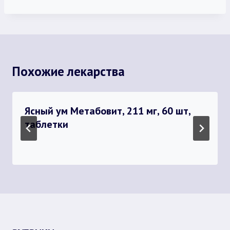
Похожие лекарства
Ясный ум Метабовит, 211 мг, 60 шт,
таблетки