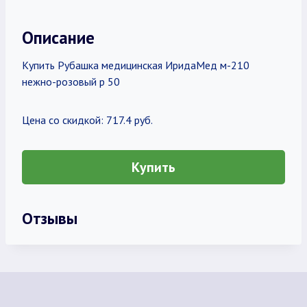
Описание
Купить Рубашка медицинская ИридаМед м-210
нежно-розовый р 50
Цена со скидкой: 717.4 руб.
Купить
Отзывы