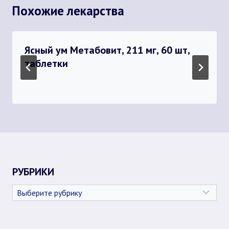
Похожие лекарства
Ясный ум Метабовит, 211 мг, 60 шт,
таблетки
РУБРИКИ
Рубрики