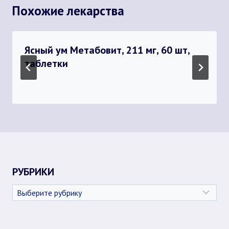
Похожие лекарства
Ясный ум Метабовит, 211 мг, 60 шт,
таблетки
РУБРИКИ
Рубрики