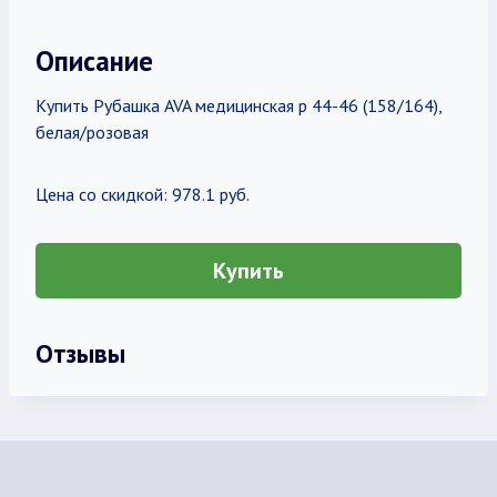
Описание
Купить Рубашка AVA медицинская р 44-46 (158/164),
белая/розовая
Цена со скидкой: 978.1 руб.
Купить
Отзывы