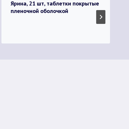
Ярина, 21 шт, таблетки покрытые
пленочной оболочкой