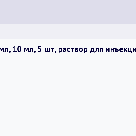
л, 10 мл, 5 шт, раствор для инъекц