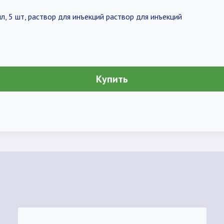
л, 5 шт, раствор для инъекций раствор для инъекций
Купить