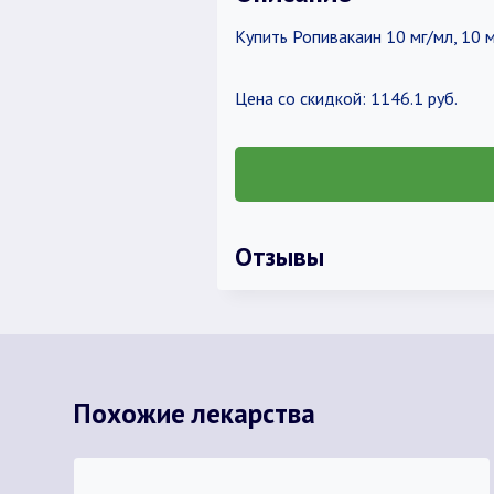
Купить Ропивакаин 10 мг/мл, 10 м
Цена со скидкой: 1146.1 руб.
Отзывы
Похожие лекарства