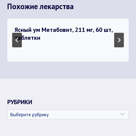
Похожие лекарства
Ясный ум Метабовит, 211 мг, 60 шт,
таблетки
РУБРИКИ
Рубрики