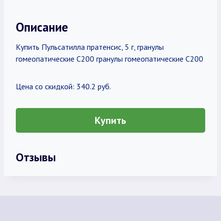
Описание
Купить Пульсатилла пратенсис, 5 г, гранулы
гомеопатические C200 гранулы гомеопатические C200
Цена со скидкой: 340.2 руб.
Купить
Отзывы