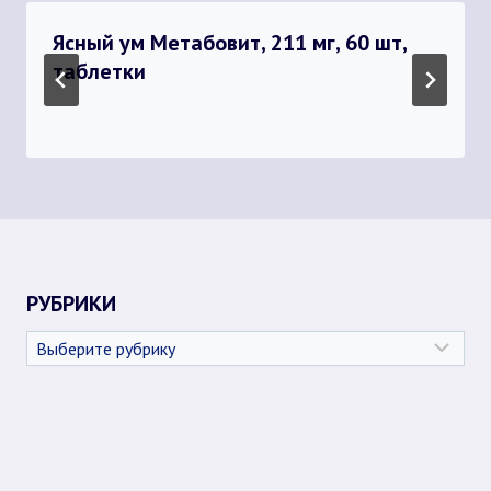
Ясный ум Метабовит, 211 мг, 60 шт,
таблетки
РУБРИКИ
Рубрики