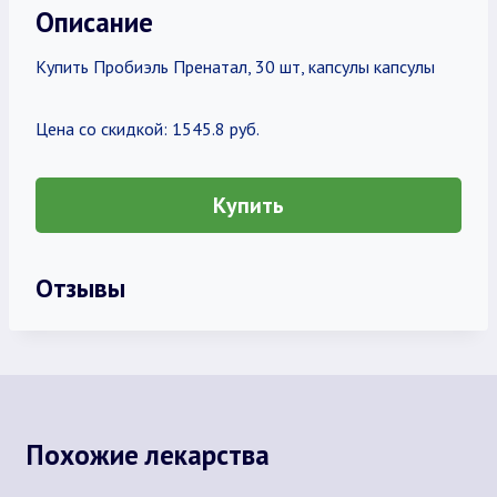
Описание
Купить Пробиэль Пренатал, 30 шт, капсулы капсулы
Цена со скидкой: 1545.8 руб.
Купить
Отзывы
Похожие лекарства