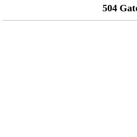
504 Gat