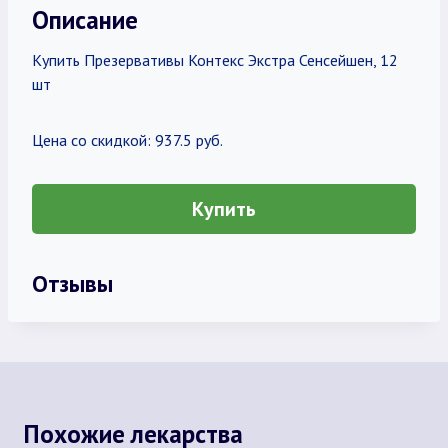
Описание
Купить Презервативы Контекс Экстра Сенсейшен, 12
шт
Цена со скидкой: 937.5 руб.
Купить
Отзывы
Похожие лекарства