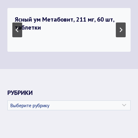
Ясный ум Метабовит, 211 мг, 60 шт,
таблетки
РУБРИКИ
Рубрики