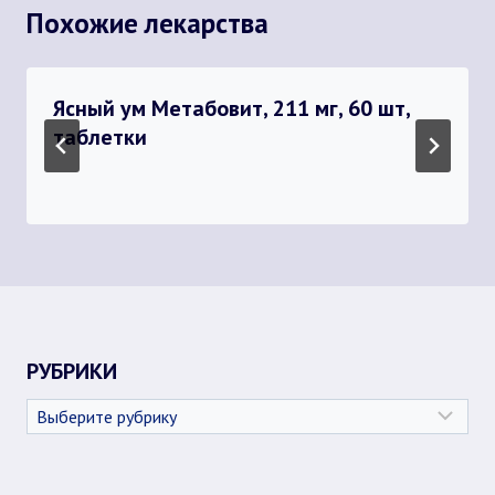
Похожие лекарства
Ясный ум Метабовит, 211 мг, 60 шт,
таблетки
РУБРИКИ
Рубрики