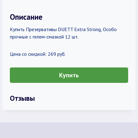
Описание
Купить Презервативы DUETT Extra Strong, Особо
прочные с гелем-смазкой 12 шт.
Цена со скидкой: 269 руб.
Купить
Отзывы