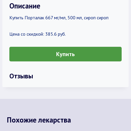
Описание
Купить Порталак 667 мг/мл, 500 мл, сироп сироп
Цена со скидкой: 385.6 руб.
Купить
Отзывы
Похожие лекарства