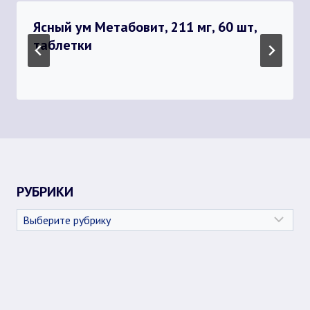
Ясный ум Метабовит, 211 мг, 60 шт,
таблетки
РУБРИКИ
Рубрики