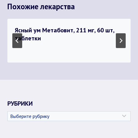
Похожие лекарства
Ясный ум Метабовит, 211 мг, 60 шт,
таблетки
РУБРИКИ
Рубрики