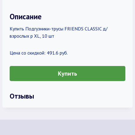
Описание
Купить Подгузники-трусы FRIENDS CLASSIC д/
взрослых р XL, 10 шт
Цена со скидкой: 491.6 руб.
Купить
Отзывы