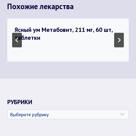
Похожие лекарства
Ясный ум Метабовит, 211 мг, 60 шт,
таблетки
РУБРИКИ
Рубрики