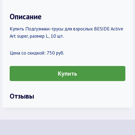
Описание
Купить Подгузники-трусы для взрослых BESIDE Active
Art super, размер L, 10 шт.
Цена со скидкой: 750 руб.
Купить
Отзывы