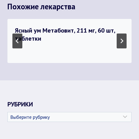
Похожие лекарства
Ясный ум Метабовит, 211 мг, 60 шт,
таблетки
РУБРИКИ
Рубрики