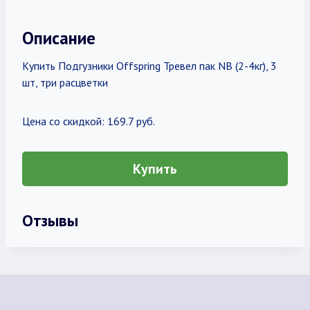
Описание
Купить Подгузники Offspring Тревел пак NB (2-4кг), 3
шт, три расцветки
Цена со скидкой: 169.7 руб.
Купить
Отзывы