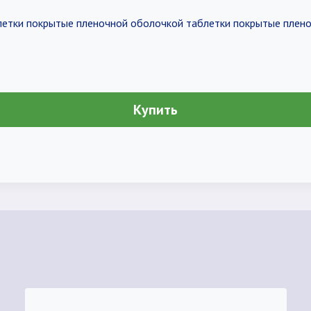
аблетки покрытые пленочной оболочкой таблетки покрытые плен
Купить