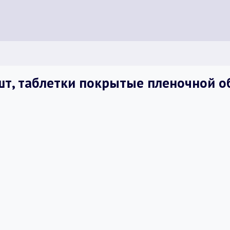
 шт, таблетки покрытые пленочной 