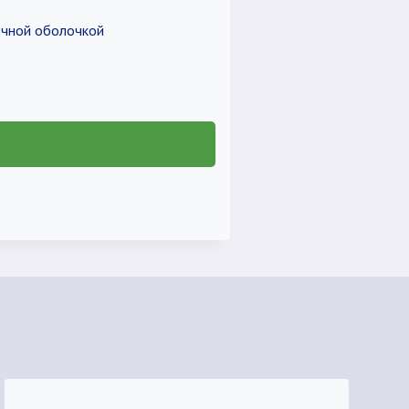
очной оболочкой