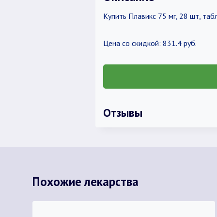
Купить Плавикс 75 мг, 28 шт, т
Цена со скидкой: 831.4 руб.
Отзывы
Похожие лекарства