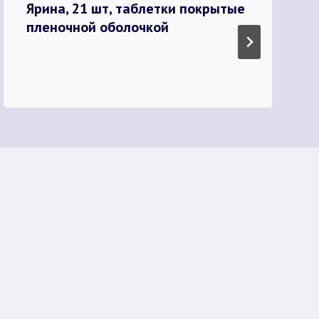
Ярина, 21 шт, таблетки покрытые
пленочной оболочкой