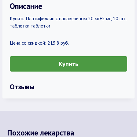
Описание
Купить Платифиллин с папаверином 20 мг+5 мг, 10 шт,
таблетки таблетки
Цена со скидкой: 215.8 руб.
Купить
Отзывы
Похожие лекарства