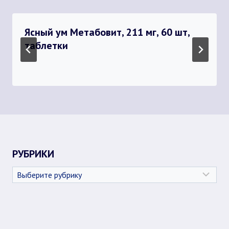
Ясный ум Метабовит, 211 мг, 60 шт,
таблетки
РУБРИКИ
Рубрики