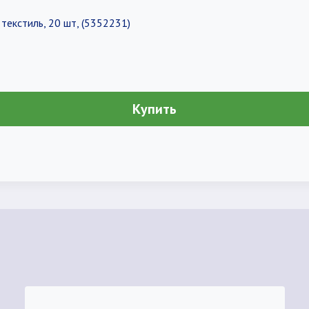
текстиль, 20 шт, (5352231)
Купить