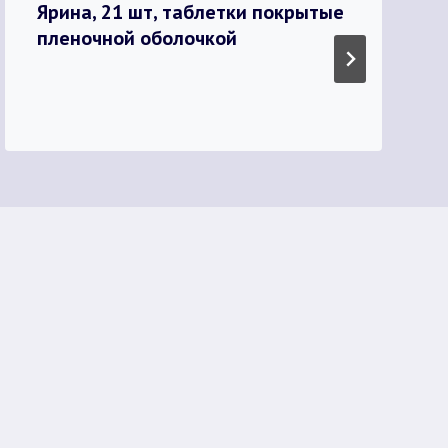
Ярина, 21 шт, таблетки покрытые
пленочной оболочкой