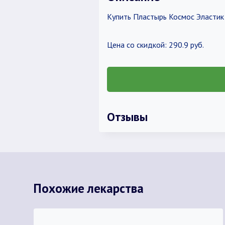
Купить Пластырь Космос Эластик 
Цена со скидкой: 290.9 руб.
Отзывы
Похожие лекарства