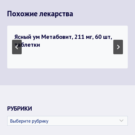
Похожие лекарства
Ясный ум Метабовит, 211 мг, 60 шт,
таблетки
РУБРИКИ
Рубрики