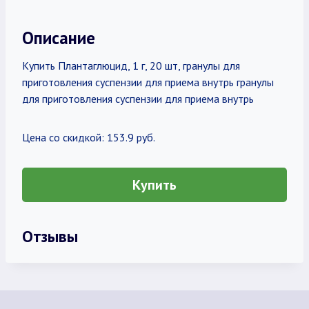
Описание
Купить Плантаглюцид, 1 г, 20 шт, гранулы для
приготовления суспензии для приема внутрь гранулы
для приготовления суспензии для приема внутрь
Цена со скидкой: 153.9 руб.
Купить
Отзывы