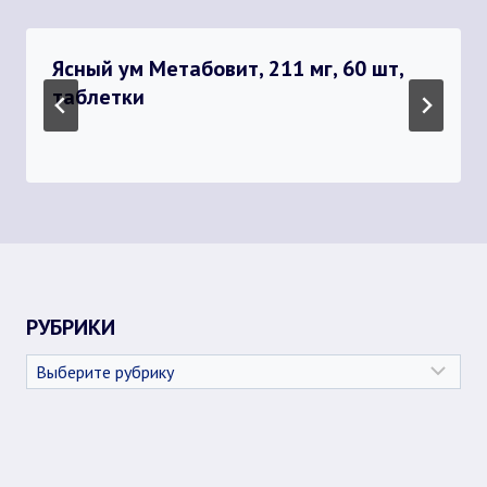
Ясный ум Метабовит, 211 мг, 60 шт,
таблетки
РУБРИКИ
Рубрики