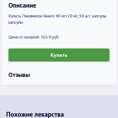
Описание
Купить Пикамилон Гинкго 40 мг+20 мг, 50 шт, капсулы
капсулы
Цена со скидкой: 561.9 руб.
Купить
Отзывы
Похожие лекарства