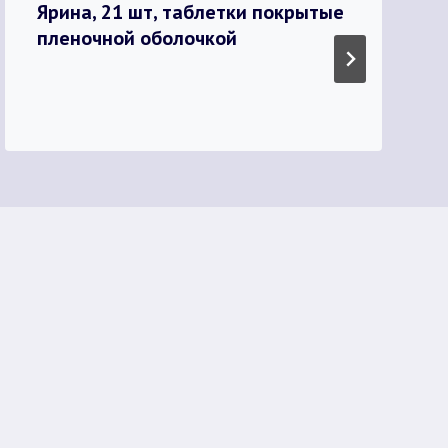
Ярина, 21 шт, таблетки покрытые
пленочной оболочкой