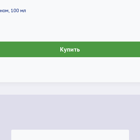
ном, 100 мл
Купить