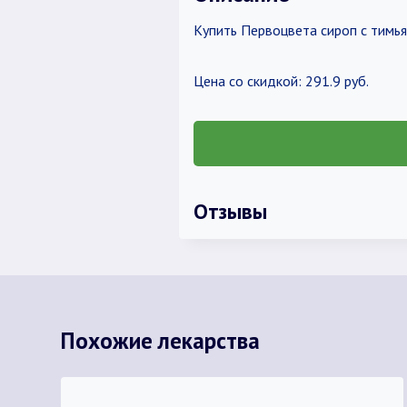
Купить Первоцвета сироп с тимья
Цена со скидкой: 291.9 руб.
Отзывы
Похожие лекарства