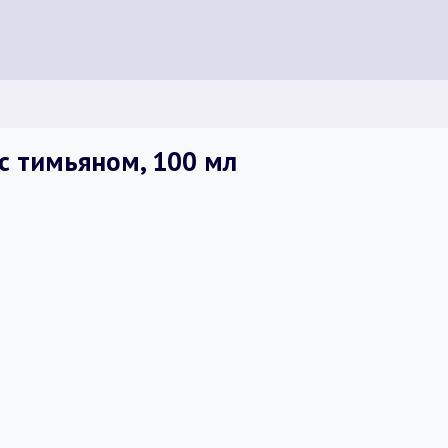
с тимьяном, 100 мл