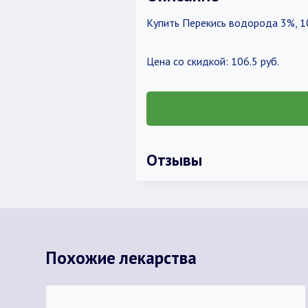
Купить Перекись водорода 3%, 10
Цена со скидкой: 106.5 руб.
Отзывы
Похожие лекарства