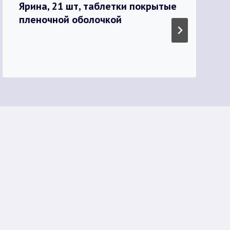
Ярина, 21 шт, таблетки покрытые
пленочной оболочкой