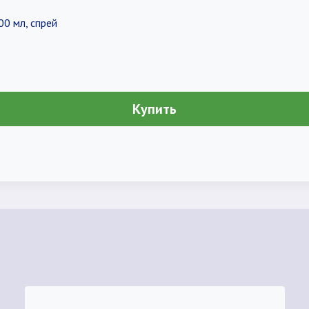
0 мл, спрей
Купить