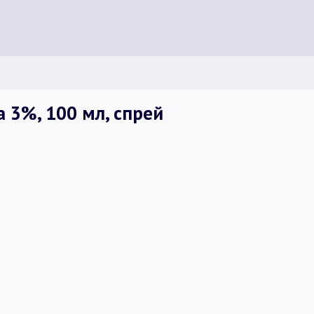
 3%, 100 мл, спрей